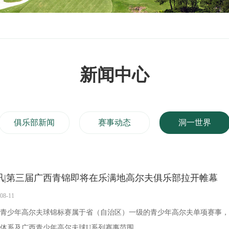
新闻中心
俱乐部新闻
赛事动态
洞一世界
讯|第三届广西青锦即将在乐满地高尔夫俱乐部拉开帷幕
08-11
青少年高尔夫球锦标赛属于省（自治区）一级的青少年高尔夫单项赛事，
体系及广西青少年高尔夫球U系列赛事范围