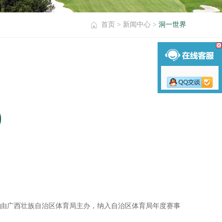
首页
>
新闻中心
>
洞一世界
由广西壮族自治区体育局主办，纳入自治区体育局年度赛事