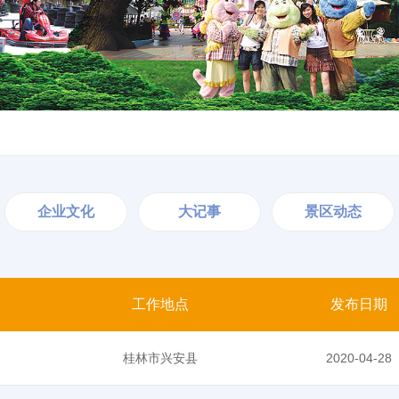
企业文化
大记事
景区动态
工作地点
发布日期
桂林市兴安县
2020-04-28