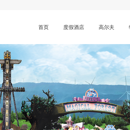
首页
度假酒店
高尔夫