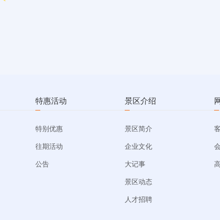
特惠活动
景区介绍
特别优惠
景区简介
往期活动
企业文化
公告
大记事
景区动态
人才招聘