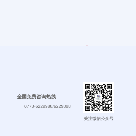
全国免费咨询热线
0773-6229988/6229898
关注微信公众号