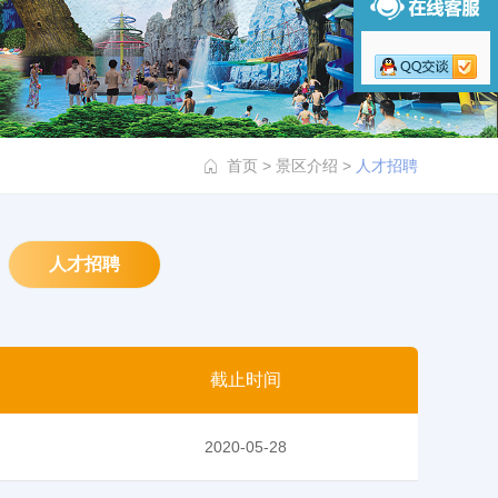
首页
>
景区介绍
>
人才招聘
人才招聘
截止时间
2020-05-28