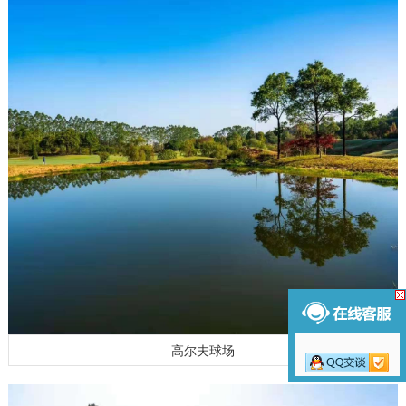
高尔夫球场