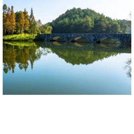
高尔夫球场