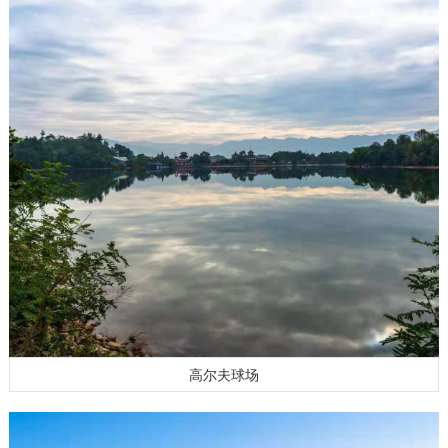
高尔夫球场