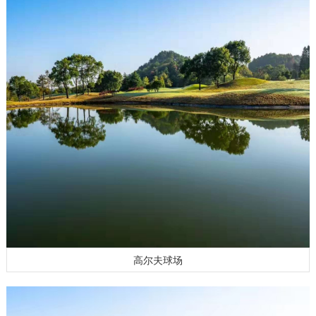
高尔夫球场