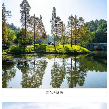
高尔夫球场